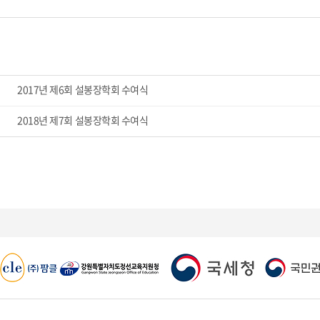
2017년 제6회 설봉장학회 수여식
2018년 제7회 설봉장학회 수여식